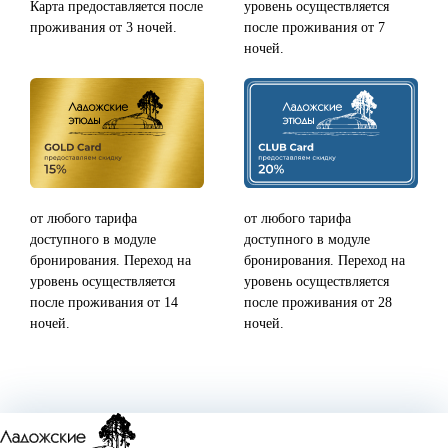
Карта предоставляется после
уровень осуществляется
проживания от 3 ночей.
после проживания от 7
ночей.
от любого тарифа
от любого тарифа
доступного в модуле
доступного в модуле
бронирования. Переход на
бронирования. Переход на
уровень осуществляется
уровень осуществляется
после проживания от 14
после проживания от 28
ночей.
ночей.