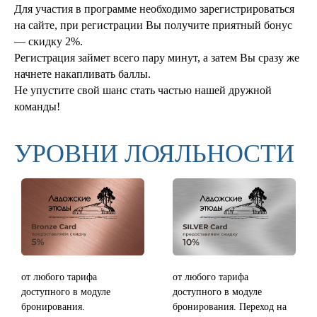
Для участия в программе необходимо зарегистрироваться
на сайте, при регистрации Вы получите приятный бонус
— скидку 2%.
Регистрация займет всего пару минут, а затем Вы сразу же
начнете накапливать баллы.
Не упустите свой шанс стать частью нашей дружной
команды!
УРОВНИ ЛОЯЛЬНОСТИ
от любого тарифа
от любого тарифа
доступного в модуле
доступного в модуле
бронирования.
бронирования. Переход на